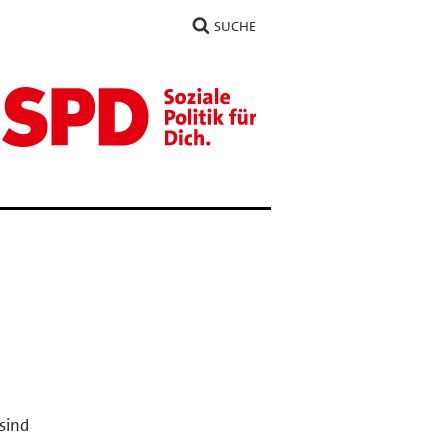
SUCHE
sind