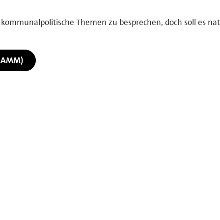
e kommunalpolitische Themen zu besprechen, doch soll es nat
RAMM)