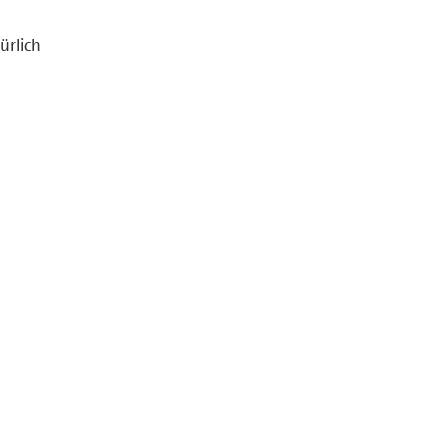
ürlich