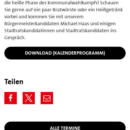
die heiße Phase des Kommunalwahlkampfs! Schauen
Sie gerne auf ein paar Bratwürste oder ein Heißgetränk
vorbei und kommen Sie mit unserem
Bürgermeisterkandidaten Michael Haas und einigen
Stadtratskandidatinnen und Stadtratskandidaten ins
Gespräch.
DOWNLOAD (KALENDERPROGRAMM)
Teilen
ALLE TERMINE