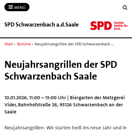
MENÜ
SPD Schwarzenbach a.​d.​Saale
Start
›
Termine
›
Neujahrsangrillen der SPD Schwarzenbach …
Neujahrsangrillen der SPD
Schwarzenbach Saale
10.01.2026, 11:00 – 13:00 Uhr | Biergarten der Metzgerei
Vider, Bahnhofstraße 26, 95126 Schwarzenbach an der
Saale
Neujahrsangrillen: Wir starten heiß ins neue Jahr und in