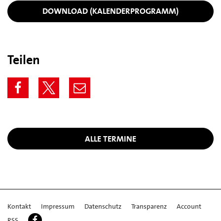
DOWNLOAD (KALENDERPROGRAMM)
Teilen
ALLE TERMINE
Kontakt
Impressum
Datenschutz
Transparenz
Account
RSS