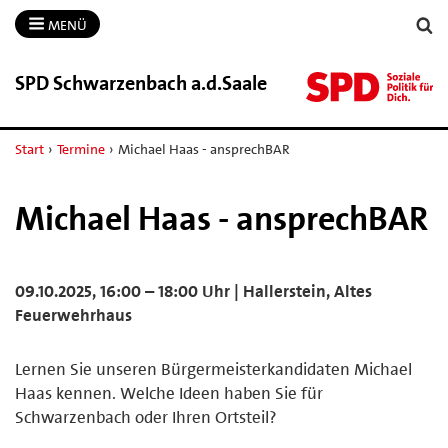
MENÜ
SPD Schwarzenbach a.​d.​Saale
Start
›
Termine
›
Michael Haas - ansprechBAR
Michael Haas - ansprechBAR
09.10.2025, 16:00 – 18:00 Uhr | Hallerstein, Altes
Feuerwehrhaus
Lernen Sie unseren Bürgermeisterkandidaten Michael
Haas kennen. Welche Ideen haben Sie für
Schwarzenbach oder Ihren Ortsteil?