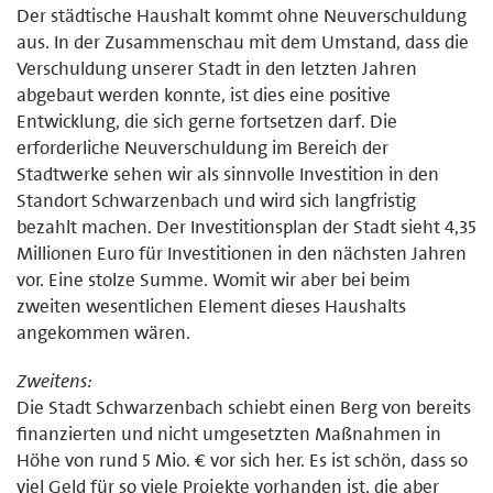
Der städtische Haushalt kommt ohne Neuverschuldung
aus. In der Zusammenschau mit dem Umstand, dass die
Verschuldung unserer Stadt in den letzten Jahren
abgebaut werden konnte, ist dies eine positive
Entwicklung, die sich gerne fortsetzen darf. Die
erforderliche Neuverschuldung im Bereich der
Stadtwerke sehen wir als sinnvolle Investition in den
Standort Schwarzenbach und wird sich langfristig
bezahlt machen. Der Investitionsplan der Stadt sieht 4,35
Millionen Euro für Investitionen in den nächsten Jahren
vor. Eine stolze Summe. Womit wir aber bei beim
zweiten wesentlichen Element dieses Haushalts
angekommen wären.
Zweitens:
Die Stadt Schwarzenbach schiebt einen Berg von bereits
finanzierten und nicht umgesetzten Maßnahmen in
Höhe von rund 5 Mio. € vor sich her. Es ist schön, dass so
viel Geld für so viele Projekte vorhanden ist, die aber