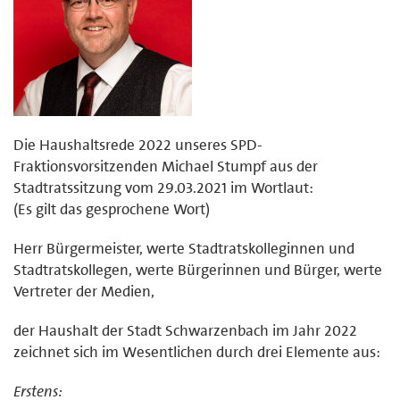
Die Haushaltsrede 2022 unseres SPD-
Fraktionsvorsitzenden Michael Stumpf aus der
Stadtratssitzung vom 29.03.2021 im Wortlaut:
(Es gilt das gesprochene Wort)
Herr Bürgermeister, werte Stadtratskolleginnen und
Stadtratskollegen, werte Bürgerinnen und Bürger, werte
Vertreter der Medien,
der Haushalt der Stadt Schwarzenbach im Jahr 2022
zeichnet sich im Wesentlichen durch drei Elemente aus:
Erstens: