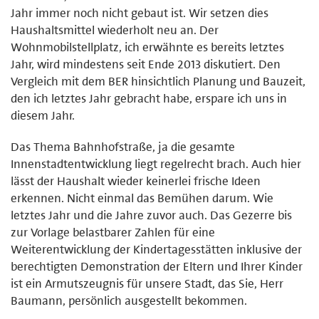
Jahr immer noch nicht gebaut ist. Wir setzen dies
Haushaltsmittel wiederholt neu an. Der
Wohnmobilstellplatz, ich erwähnte es bereits letztes
Jahr, wird mindestens seit Ende 2013 diskutiert. Den
Vergleich mit dem BER hinsichtlich Planung und Bauzeit,
den ich letztes Jahr gebracht habe, erspare ich uns in
diesem Jahr.
Das Thema Bahnhofstraße, ja die gesamte
Innenstadtentwicklung liegt regelrecht brach. Auch hier
lässt der Haushalt wieder keinerlei frische Ideen
erkennen. Nicht einmal das Bemühen darum. Wie
letztes Jahr und die Jahre zuvor auch. Das Gezerre bis
zur Vorlage belastbarer Zahlen für eine
Weiterentwicklung der Kindertagesstätten inklusive der
berechtigten Demonstration der Eltern und Ihrer Kinder
ist ein Armutszeugnis für unsere Stadt, das Sie, Herr
Baumann, persönlich ausgestellt bekommen.