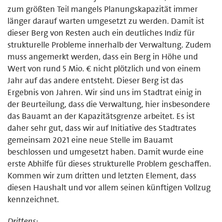
zum größten Teil mangels Planungskapazität immer
länger darauf warten umgesetzt zu werden. Damit ist
dieser Berg von Resten auch ein deutliches Indiz für
strukturelle Probleme innerhalb der Verwaltung. Zudem
muss angemerkt werden, dass ein Berg in Höhe und
Wert von rund 5 Mio. € nicht plötzlich und von einem
Jahr auf das andere entsteht. Dieser Berg ist das
Ergebnis von Jahren. Wir sind uns im Stadtrat einig in
der Beurteilung, dass die Verwaltung, hier insbesondere
das Bauamt an der Kapazitätsgrenze arbeitet. Es ist
daher sehr gut, dass wir auf Initiative des Stadtrates
gemeinsam 2021 eine neue Stelle im Bauamt
beschlossen und umgesetzt haben. Damit wurde eine
erste Abhilfe für dieses strukturelle Problem geschaffen.
Kommen wir zum dritten und letzten Element, dass
diesen Haushalt und vor allem seinen künftigen Vollzug
kennzeichnet.
Drittens: