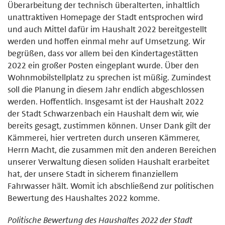
Überarbeitung der technisch überalterten, inhaltlich
unattraktiven Homepage der Stadt entsprochen wird
und auch Mittel dafür im Haushalt 2022 bereitgestellt
werden und hoffen einmal mehr auf Umsetzung. Wir
begrüßen, dass vor allem bei den Kindertagestätten
2022 ein großer Posten eingeplant wurde. Über den
Wohnmobilstellplatz zu sprechen ist müßig. Zumindest
soll die Planung in diesem Jahr endlich abgeschlossen
werden. Hoffentlich. Insgesamt ist der Haushalt 2022
der Stadt Schwarzenbach ein Haushalt dem wir, wie
bereits gesagt, zustimmen können. Unser Dank gilt der
Kämmerei, hier vertreten durch unseren Kämmerer,
Herrn Macht, die zusammen mit den anderen Bereichen
unserer Verwaltung diesen soliden Haushalt erarbeitet
hat, der unsere Stadt in sicherem finanziellem
Fahrwasser hält. Womit ich abschließend zur politischen
Bewertung des Haushaltes 2022 komme.
Politische Bewertung des Haushaltes 2022 der Stadt