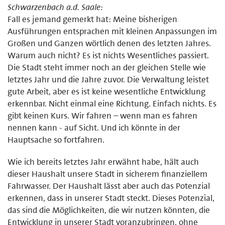
Schwarzenbach a.d. Saale:
Fall es jemand gemerkt hat: Meine bisherigen
Ausführungen entsprachen mit kleinen Anpassungen im
Großen und Ganzen wörtlich denen des letzten Jahres.
Warum auch nicht? Es ist nichts Wesentliches passiert.
Die Stadt steht immer noch an der gleichen Stelle wie
letztes Jahr und die Jahre zuvor. Die Verwaltung leistet
gute Arbeit, aber es ist keine wesentliche Entwicklung
erkennbar. Nicht einmal eine Richtung. Einfach nichts. Es
gibt keinen Kurs. Wir fahren – wenn man es fahren
nennen kann - auf Sicht. Und ich könnte in der
Hauptsache so fortfahren.
Wie ich bereits letztes Jahr erwähnt habe, hält auch
dieser Haushalt unsere Stadt in sicherem finanziellem
Fahrwasser. Der Haushalt lässt aber auch das Potenzial
erkennen, dass in unserer Stadt steckt. Dieses Potenzial,
das sind die Möglichkeiten, die wir nutzen könnten, die
Entwicklung in unserer Stadt voranzubringen, ohne