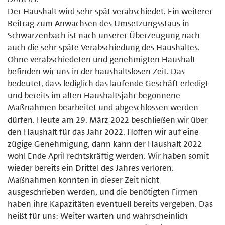
Der Haushalt wird sehr spät verabschiedet. Ein weiterer
Beitrag zum Anwachsen des Umsetzungsstaus in
Schwarzenbach ist nach unserer Überzeugung nach
auch die sehr späte Verabschiedung des Haushaltes.
Ohne verabschiedeten und genehmigten Haushalt
befinden wir uns in der haushaltslosen Zeit. Das
bedeutet, dass lediglich das laufende Geschäft erledigt
und bereits im alten Haushaltsjahr begonnene
Maßnahmen bearbeitet und abgeschlossen werden
dürfen. Heute am 29. März 2022 beschließen wir über
den Haushalt für das Jahr 2022. Hoffen wir auf eine
zügige Genehmigung, dann kann der Haushalt 2022
wohl Ende April rechtskräftig werden. Wir haben somit
wieder bereits ein Drittel des Jahres verloren.
Maßnahmen konnten in dieser Zeit nicht
ausgeschrieben werden, und die benötigten Firmen
haben ihre Kapazitäten eventuell bereits vergeben. Das
heißt für uns: Weiter warten und wahrscheinlich