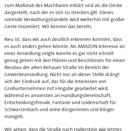
zum Maßstab des Machbaren erklärt und als die Decke
dargestellt, nach der es sich zu strecken gilt. Dieses
normale Verwaltungshandeln wird weiterhin mit großer
Geste inszeniert. Wir kennen das bereits.
Neu ist, dass wir auch deutlich erkennen konnten, dass
es auch anders gehen könnte. Als AMAZON Interesse an
einer Ansiedlung zeigte konnte es gar nicht schnell
genug gehen mit den Plänen und Beschlüssen für einen
Neubau der alten Rehauer Straße im Bereich der
Gewerbeansiedlung. Nicht nur an dieser Stelle drängt
sich der Eindruck auf, das für die Interessen von
Großunternehmen mit Hingabe gearbeitet wird,
während es ansonsten an Handlungsbereitschaft,
Entscheidungsfreude, Fantasie und Leidenschaft für
Schwarzenbach und seine Bürgerinnen und Bürger
mangelt.
Wir sehen, dass die Straße nach Hallerstein wie letztes