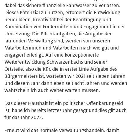
dabei das sichere finanzielle Fahrwasser zu verlassen.
Dieses Potenzial zu nutzen, erfordert die Entwicklung
neuer Ideen, Kreativität bei der Beantragung und
Kombination von Fördermitteln und Engagement in der
Umsetzung. Die Pflichtaufgaben, die Aufgabe der
laufenden Verwaltung sind, werden von unseren
Mitarbeiterinnen und Mitarbeitern nach wie gut und
engagiert erledigt. Auf eine konzeptionierte
Weiterentwicklung Schwarzenbachs und seiner
Ortsteile, also die Kür, die in erster Linie Aufgabe des
Bürgermeisters ist, warteten wir 2021 seit sieben Jahren
und diesem Jahr dann eben seit acht Jahren und werden
wahrscheinlich auch weiter warten müssen.
Das dieser Haushalt ist ein politischer Offenbarungseid
ist, habe ich bereits letztes Jahr gesagt und dies gilt auch
für das Jahr 2022.
Erneut wird das normale Verwaltungshandeln, damit