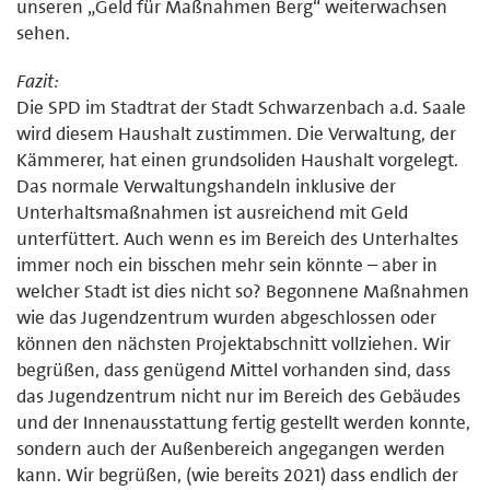
unseren „Geld für Maßnahmen Berg“ weiterwachsen
sehen.
Fazit:
Die SPD im Stadtrat der Stadt Schwarzenbach a.d. Saale
wird diesem Haushalt zustimmen. Die Verwaltung, der
Kämmerer, hat einen grundsoliden Haushalt vorgelegt.
Das normale Verwaltungshandeln inklusive der
Unterhaltsmaßnahmen ist ausreichend mit Geld
unterfüttert. Auch wenn es im Bereich des Unterhaltes
immer noch ein bisschen mehr sein könnte – aber in
welcher Stadt ist dies nicht so? Begonnene Maßnahmen
wie das Jugendzentrum wurden abgeschlossen oder
können den nächsten Projektabschnitt vollziehen. Wir
begrüßen, dass genügend Mittel vorhanden sind, dass
das Jugendzentrum nicht nur im Bereich des Gebäudes
und der Innenausstattung fertig gestellt werden konnte,
sondern auch der Außenbereich angegangen werden
kann. Wir begrüßen, (wie bereits 2021) dass endlich der