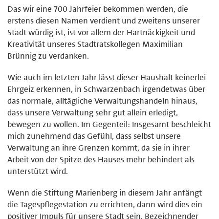
Das wir eine 700 Jahrfeier bekommen werden, die
erstens diesen Namen verdient und zweitens unserer
Stadt würdig ist, ist vor allem der Hartnäckigkeit und
Kreativität unseres Stadtratskollegen Maximilian
Brünnig zu verdanken.
Wie auch im letzten Jahr lässt dieser Haushalt keinerlei
Ehrgeiz erkennen, in Schwarzenbach irgendetwas über
das normale, alltägliche Verwaltungshandeln hinaus,
dass unsere Verwaltung sehr gut allein erledigt,
bewegen zu wollen. Im Gegenteil: Insgesamt beschleicht
mich zunehmend das Gefühl, dass selbst unsere
Verwaltung an ihre Grenzen kommt, da sie in ihrer
Arbeit von der Spitze des Hauses mehr behindert als
unterstützt wird.
Wenn die Stiftung Marienberg in diesem Jahr anfängt
die Tagespflegestation zu errichten, dann wird dies ein
positiver Impuls für unsere Stadt sein. Bezeichnender