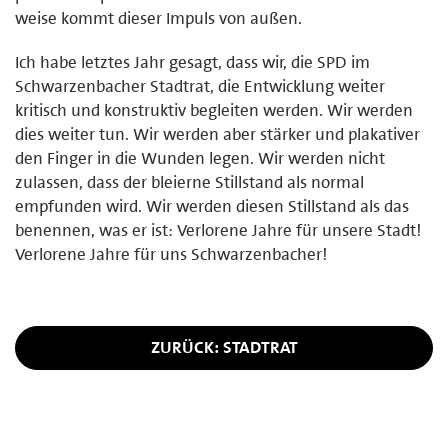
weise kommt dieser Impuls von außen.
Ich habe letztes Jahr gesagt, dass wir, die SPD im
Schwarzenbacher Stadtrat, die Entwicklung weiter
kritisch und konstruktiv begleiten werden. Wir werden
dies weiter tun. Wir werden aber stärker und plakativer
den Finger in die Wunden legen. Wir werden nicht
zulassen, dass der bleierne Stillstand als normal
empfunden wird. Wir werden diesen Stillstand als das
benennen, was er ist: Verlorene Jahre für unsere Stadt!
Verlorene Jahre für uns Schwarzenbacher!
ZURÜCK: STADTRAT